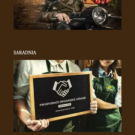
SARADNJA