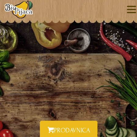
PRODAVNICA