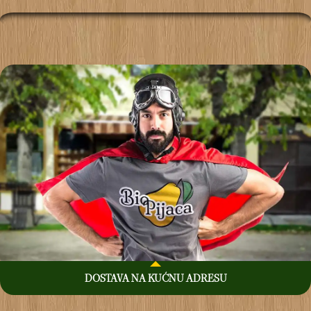
DOSTAVA NA KUĆNU ADRESU