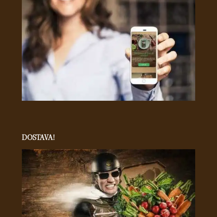
DOSTAVA!